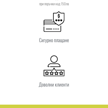
при поръчки над 150лв
Сигурно плащане
Доволни клиенти