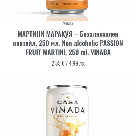
Vinada
МАРТИНИ МАРАКУЯ – Безалкохолен
коктейл, 250 мл. Non-alcoholic PASSION
FRUIT MARTINI, 250 ml. VINADA
2.55
€
/
4.99
лв.