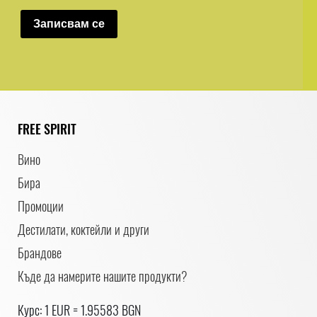
Записвам се
FREE SPIRIT
Вино
Бира
Промоции
Дестилати, коктейли и други
Брандове
Къде да намерите нашите продукти?
Курс: 1 EUR = 1.95583 BGN