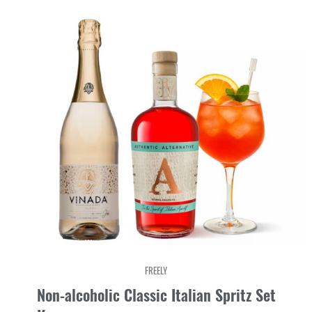
FREELY
Non-alcoholic Classic Italian Spritz Set