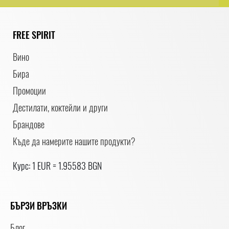
FREE SPIRIT
Вино
Бира
Промоции
Дестилати, коктейли и други
Брандове
Къде да намерите нашите продукти?
Курс: 1 EUR = 1.95583 BGN
БЪРЗИ ВРЪЗКИ
Блог