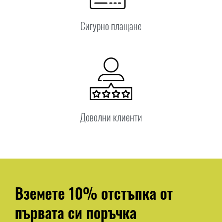
Сигурно плащане
Доволни клиенти
Вземете 10% отстъпка от
първата си поръчка