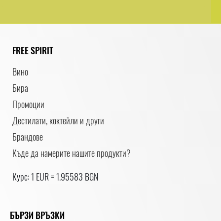
FREE SPIRIT
Вино
Бира
Промоции
Дестилати, коктейли и други
Брандове
Къде да намерите нашите продукти?
Курс: 1 EUR = 1.95583 BGN
БЪРЗИ ВРЪЗКИ