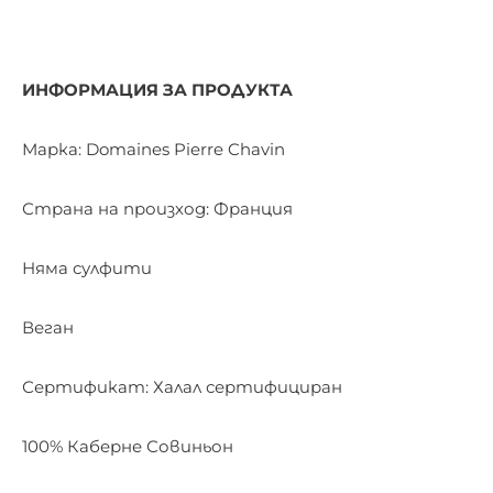
ИНФОРМАЦИЯ ЗА ПРОДУКТА
Марка: Domaines Pierre Chavin
Страна на произход: Франция
Няма сулфити
Веган
Сертификат: Халал сертифициран
100% Каберне Совиньон