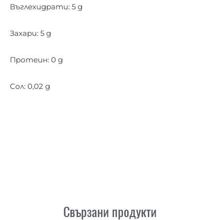
Въглехидрати: 5 g
Захари: 5 g
Протеин: 0 g
Сол: 0,02 g
Свързани продукти