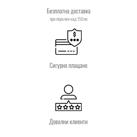
Безплатна доставка
при поръчки над 150лв
Сигурно плащане
Доволни клиенти