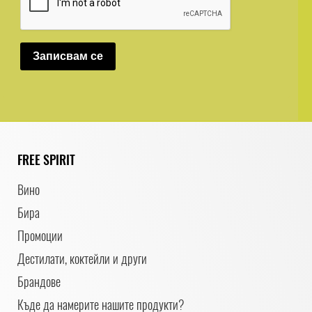
Записвам се
FREE SPIRIT
Вино
Бира
Промоции
Дестилати, коктейли и други
Брандове
Къде да намерите нашите продукти?