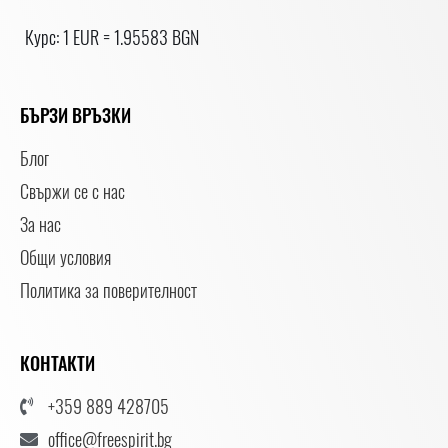
Курс: 1 EUR = 1.95583 BGN
БЪРЗИ ВРЪЗКИ
Блог
Свържи се с нас
За нас
Общи условия
Политика за поверителност
КОНТАКТИ
+359 889 428705
office@freespirit.bg