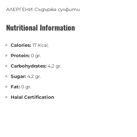
АЛЕРГЕНИ: Съдържа сулфити
Nutritional Information
Calories:
17 Kcal.
Protein:
0 gr.
Carbohydrates:
4,2 gr.
Sugar:
4,2 gr.
Fat:
0 gr.
Halal Certification