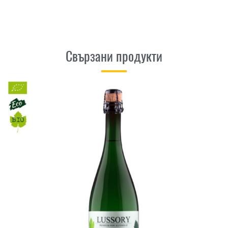
Свързани продукти