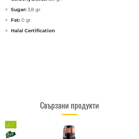
Sugar:
3,8 gr.
Fat:
0 gr.
Halal Certification
Свързани продукти