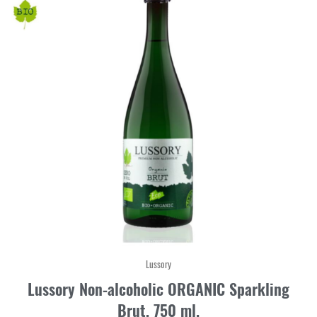
Lussory
Lussory Non-alcoholic ORGANIC Sparkling
Brut, 750 ml.