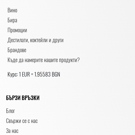
Вино
Бира
Промоции
Дестилати, коктейли и други
Брандове
Къде да намерите нашите продукти?
Курс: 1 EUR = 1.95583 BGN
БЪРЗИ ВРЪЗКИ
Блог
Свържи се с нас
За нас