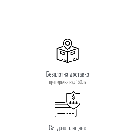
Безплатна доставка
при поръчки над 150лв
Сигурно плащане