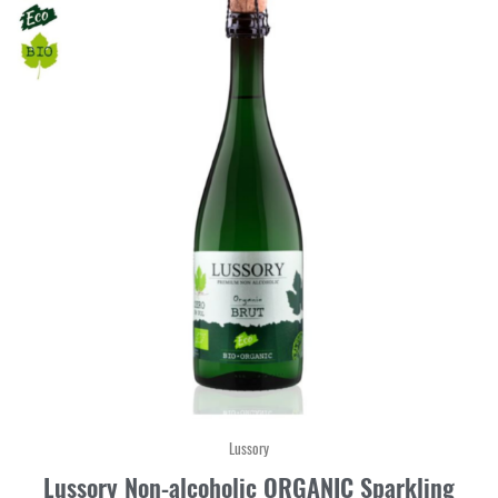
Lussory
Lussory Non-alcoholic ORGANIC Sparkling